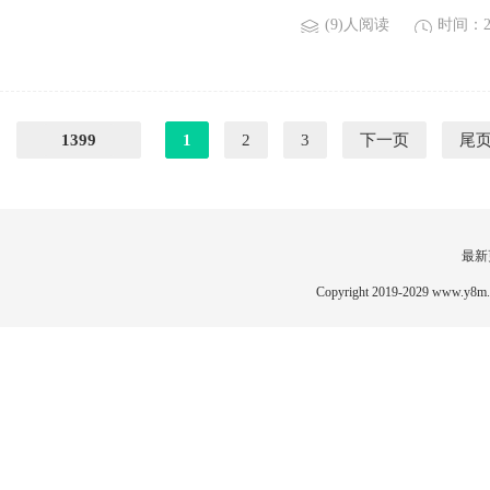
(9)人阅读
时间：20
1399
1
2
3
下一页
尾
最新
Copyright 2019-2029 www.y8m