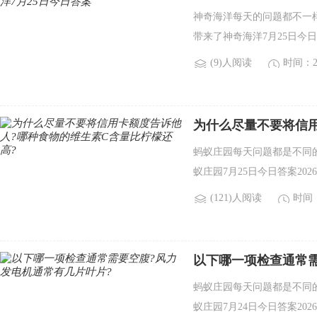
神奇海洋每天的问题都不一
带来了神奇海洋7月25日今日
(9)人阅读
时间：20
为什么尽量不要将信
还高?
蚂蚁庄园每天问题都是不同
蚁庄园7月25日今日答案20
(121)人阅读
时间：2
以下哪一项检查通常需
蚂蚁庄园每天问题都是不同
蚁庄园7月24日今日答案20