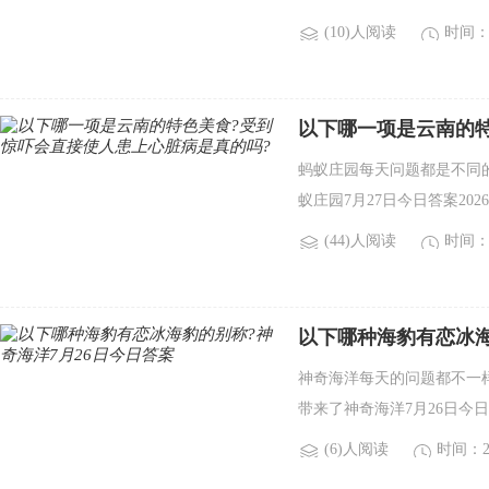
(10)人阅读
时间：2
以下哪一项是云南的
吗?
蚂蚁庄园每天问题都是不同
蚁庄园7月27日今日答案20
(44)人阅读
时间：2
以下哪种海豹有恋冰海
神奇海洋每天的问题都不一
带来了神奇海洋7月26日今日
(6)人阅读
时间：20