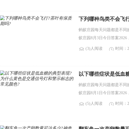
下列哪种鸟类不会飞行
蚂蚁庄园每天问题都是不同
蚁庄园8月3日今日答案20
(3)人阅读
时间：20
以下哪些症状是低血
的常见颜色?
蚂蚁庄园每天问题都是不同
蚁庄园8月1日今日答案20
(5)人阅读
时间：20