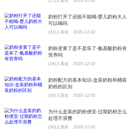
(27)人喜欢
2025-12-02
奶粉打开了还能不能喝-婴儿奶粉大人
可以喝吗
(31)人喜欢
2025-12-02
奶粉变黄了是不是坏了-氨基酸奶粉有
营养吗
(39)人喜欢
2025-12-02
奶粉配方的基本知识-盒装奶粉和桶装
奶粉的区别
(35)人喜欢
2025-12-02
为什么盒装的奶粉便宜-过期奶粉怎么
处理不浪费
(30)人喜欢
2025-12-02