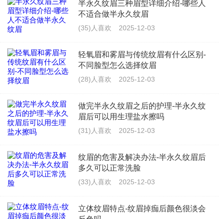
半永久纹眉三种眉型详细介绍-哪些人
不适合做半永久纹眉
(35)人喜欢
2025-12-03
轻氧眉和雾眉与传统纹眉有什么区别-
不同脸型怎么选择纹眉
(28)人喜欢
2025-12-03
做完半永久纹眉之后的护理-半永久纹
眉后可以用生理盐水擦吗
(31)人喜欢
2025-12-03
纹眉的危害及解决办法-半永久纹眉后
多久可以正常洗脸
(33)人喜欢
2025-12-03
立体纹眉特点-纹眉掉痂后颜色很淡会