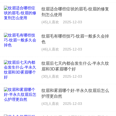
纹眉适合哪些症状的眉毛-纹眉的修复
剂怎么使用
(45)人喜欢
2025-12-03
纹眉毛有哪些技巧-纹眉一般多久会掉
色
(46)人喜欢
2025-12-03
纹眉后七天内都会发生什么-半永久纹
眉和3D雾眉哪个好
(30)人喜欢
2025-12-03
纹眉和雾眉哪个好-半永久纹眉后怎么
护理更自然
(43)人喜欢
2025-12-03