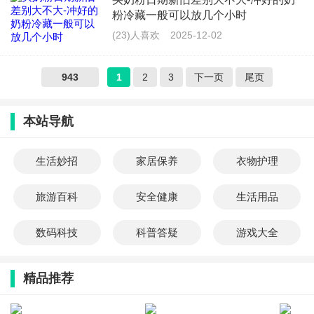
粉冷藏一般可以放几个小时
(23)人喜欢
2025-12-02
943
1
2
3
下一页
尾页
本站导航
生活妙招
家居保养
衣物护理
旅游百科
安全健康
生活用品
数码科技
科普答疑
游戏大全
精品推荐