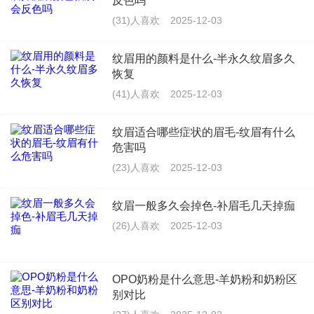
反色吗
(31)人喜欢
2025-12-03
纹眉用的颜料是什么-半永久纹眉多久
恢复
(41)人喜欢
2025-12-03
纹眉适合哪些症状的眉毛-纹眉有什么
危害吗
(23)人喜欢
2025-12-03
纹眉一般多久会掉色-补眉毛几天掉痂
(26)人喜欢
2025-12-03
OPO奶粉是什么意思-羊奶粉和奶粉区
别对比