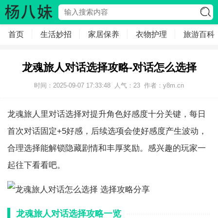
首页
生活妙招
家居保养
衣物护理
旅游百科
龙魂旅人对话选择攻略-对话怎么选择
时间：2025-09-07 17:33:48
人气：
23
作者：
y8m.cn
龙魂旅人里对话选择对提升角色好感度十分关键，每日
首次对话固定+5好感，后续选项会使好感度产生波动，
合理选择能解锁隐藏剧情和丰厚奖励。感兴趣的玩家一
起往下看看吧。
龙魂旅人对话选择攻略一览