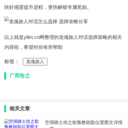
快好感度提升进程，更快解锁专属奖励。
以上就是y8m.cn网整理的龙魂旅人对话选择策略的相关
内容啦，希望对你有所帮助
标签：
龙魂旅人
广而告之
相关文章
空洞骑士丝之歌叛教钥匙位置图文详情