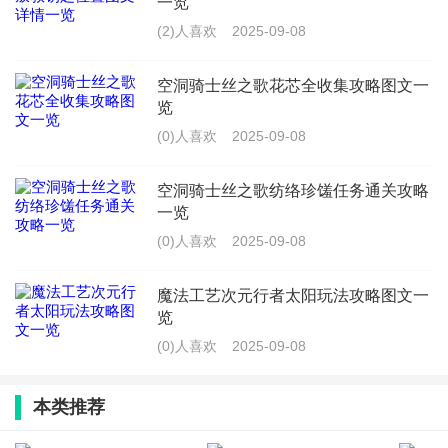
一览
(2)人喜欢
2025-09-08
空洞骑士丝之歌花芯全收集攻略图文一
览
(0)人喜欢
2025-09-08
空洞骑士丝之歌纺络珍馐任务通关攻略
一览
(0)人喜欢
2025-09-08
魔法工艺次元行者太阳玩法攻略图文一
览
(0)人喜欢
2025-09-08
本类推荐