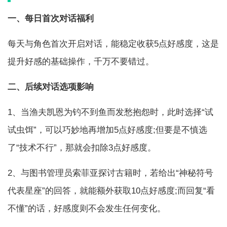
一、每日首次对话福利
每天与角色首次开启对话，能稳定收获5点好感度，这是
提升好感的基础操作，千万不要错过。
二、后续对话选项影响
1、当渔夫凯恩为钓不到鱼而发愁抱怨时，此时选择“试
试虫饵”，可以巧妙地再增加5点好感度;但要是不慎选
了“技术不行”，那就会扣除3点好感度。
2、与图书管理员索菲亚探讨古籍时，若给出“神秘符号
代表星座”的回答，就能额外获取10点好感度;而回复“看
不懂”的话，好感度则不会发生任何变化。