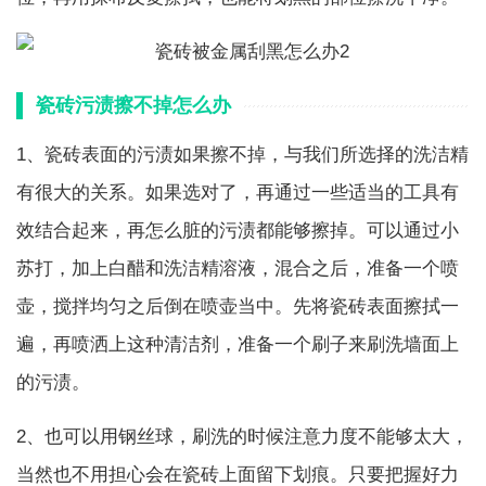
瓷砖污渍擦不掉怎么办
1、瓷砖表面的污渍如果擦不掉，与我们所选择的洗洁精
有很大的关系。如果选对了，再通过一些适当的工具有
效结合起来，再怎么脏的污渍都能够擦掉。可以通过小
苏打，加上白醋和洗洁精溶液，混合之后，准备一个喷
壶，搅拌均匀之后倒在喷壶当中。先将瓷砖表面擦拭一
遍，再喷洒上这种清洁剂，准备一个刷子来刷洗墙面上
的污渍。
2、也可以用钢丝球，刷洗的时候注意力度不能够太大，
当然也不用担心会在瓷砖上面留下划痕。只要把握好力