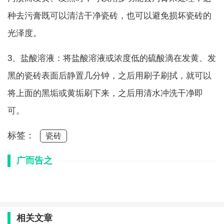
种去污膏既可以清洁干净瓷砖，也可以避免损坏瓷砖的
光泽度。
3、盐酸溶液：将盐酸溶液或浓度低的硫酸滴在发黄、发
黑的瓷砖表面后静置几分钟，之后用刷子刷拭，就可以
将上面的黑垢或黄垢刷下来，之后用清水冲洗干净即
可。
标签：
瓷砖
广而告之
相关文章