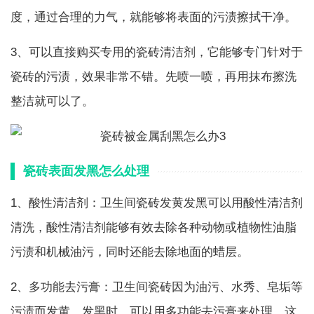
度，通过合理的力气，就能够将表面的污渍擦拭干净。
3、可以直接购买专用的瓷砖清洁剂，它能够专门针对于
瓷砖的污渍，效果非常不错。先喷一喷，再用抹布擦洗
整洁就可以了。
瓷砖表面发黑怎么处理
1、酸性清洁剂：卫生间瓷砖发黄发黑可以用酸性清洁剂
清洗，酸性清洁剂能够有效去除各种动物或植物性油脂
污渍和机械油污，同时还能去除地面的蜡层。
2、多功能去污膏：卫生间瓷砖因为油污、水秀、皂垢等
污渍而发黄、发黑时，可以用多功能去污膏来处理，这