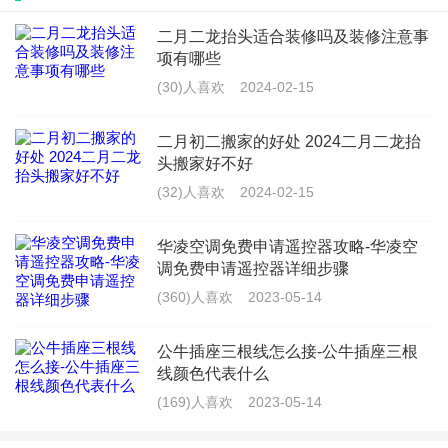
二月二龙抬头适合装修吗及装修注意事
项有哪些
(30)人喜欢
2024-02-15
二月初二搬家的好处 2024二月二龙抬
头搬家好不好
(32)人喜欢
2024-02-15
华凌空调免费申请遥控器攻略-华凌空
调免费申请遥控器详细步骤
(360)人喜欢
2023-05-14
公牛插座三根线怎么接-公牛插座三根
线颜色代表什么
(169)人喜欢
2023-05-14