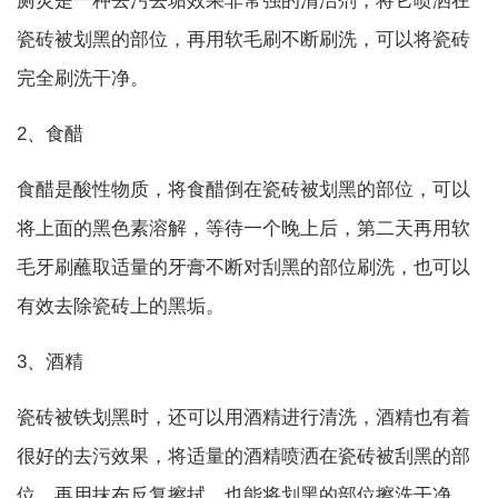
厕灵是一种去污去垢效果非常强的清洁剂，将它喷洒在
瓷砖被划黑的部位，再用软毛刷不断刷洗，可以将瓷砖
完全刷洗干净。
2、食醋
食醋是酸性物质，将食醋倒在瓷砖被划黑的部位，可以
将上面的黑色素溶解，等待一个晚上后，第二天再用软
毛牙刷蘸取适量的牙膏不断对刮黑的部位刷洗，也可以
有效去除瓷砖上的黑垢。
3、酒精
瓷砖被铁划黑时，还可以用酒精进行清洗，酒精也有着
很好的去污效果，将适量的酒精喷洒在瓷砖被刮黑的部
位，再用抹布反复擦拭，也能将划黑的部位擦洗干净。