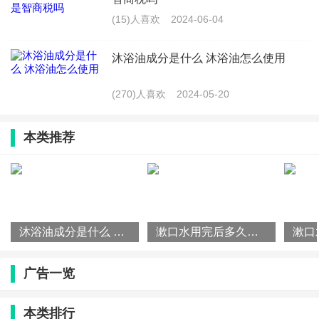
(15)人喜欢
2024-06-04
沐浴油成分是什么 沐浴油怎么使用
(270)人喜欢
2024-05-20
本类推荐
沐浴油成分是什么 沐浴油怎么使用
漱口水用完后多久可以喝水-戴牙套可以用漱口水吗
广告一览
本类排行