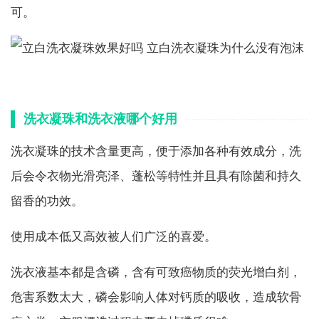
可。
洗衣凝珠和洗衣液哪个好用
洗衣凝珠的技术含量更高，便于添加各种有效成分，洗
后会令衣物光滑亮泽、蓬松等特性并且具有除菌和持久
留香的功效。
使用成本低又高效被人们广泛的喜爱。
洗衣液基本都是含磷，含有可致癌物质的荧光增白剂，
危害系数太大，磷会影响人体对钙质的吸收，造成软骨