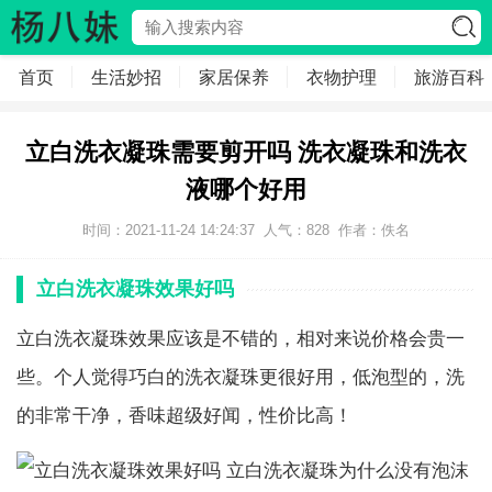
首页
生活妙招
家居保养
衣物护理
旅游百科
立白洗衣凝珠需要剪开吗 洗衣凝珠和洗衣
液哪个好用
时间：2021-11-24 14:24:37
人气：
828
作者：
佚名
立白洗衣凝珠效果好吗
立白洗衣凝珠效果应该是不错的，相对来说价格会贵一
些。个人觉得巧白的洗衣凝珠更很好用，低泡型的，洗
的非常干净，香味超级好闻，性价比高！