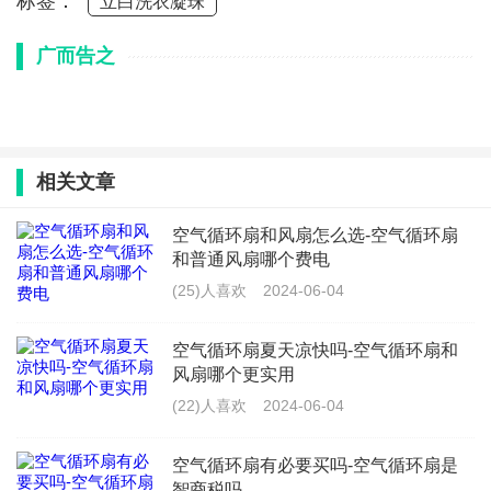
标签：
立白洗衣凝珠
广而告之
相关文章
空气循环扇和风扇怎么选-空气循环扇
和普通风扇哪个费电
(25)人喜欢
2024-06-04
空气循环扇夏天凉快吗-空气循环扇和
风扇哪个更实用
(22)人喜欢
2024-06-04
空气循环扇有必要买吗-空气循环扇是
智商税吗