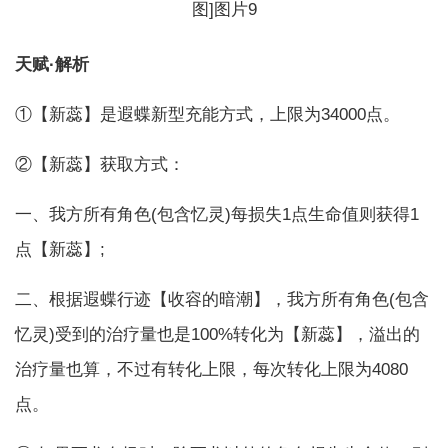
天赋·解析
①【新蕊】是遐蝶新型充能方式，上限为34000点。
②【新蕊】获取方式：
一、我方所有角色(包含忆灵)每损失1点生命值则获得1
点【新蕊】;
二、根据遐蝶行迹【收容的暗潮】，我方所有角色(包含
忆灵)受到的治疗量也是100%转化为【新蕊】，溢出的
治疗量也算，不过有转化上限，每次转化上限为4080
点。