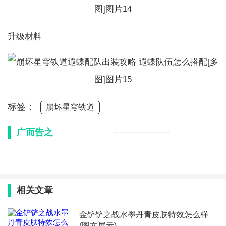
升级材料
标签：
崩坏星穹铁道
广而告之
相关文章
金铲铲之战水墨丹青皮肤特效怎么样
(图文展示)