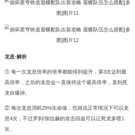
龙息·解析
① 每一次龙息倍率的倍率都能得到提升，第3次达到最
高倍率，之后的龙息会一直保持这个最高倍率，直到死
龙自爆掉。
② 每次龙息消耗25%生命值，也就说正常情况下可以龙
息4次，不过罗刹/加拉赫的攻击回血可以让死龙多喷1
次。