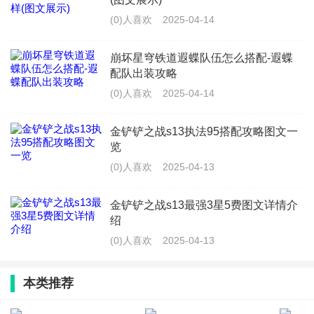
(0)人喜欢
2025-04-14
崩坏星穹铁道遐蝶队伍怎么搭配-遐蝶
配队出装攻略
(0)人喜欢
2025-04-14
金铲铲之战s13执法95搭配攻略图文一
览
(0)人喜欢
2025-04-13
金铲铲之战s13最强3星5费图文详情介
绍
(0)人喜欢
2025-04-13
本类推荐