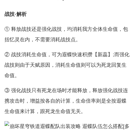
战技·解析
① 释放战技还是强化战技，均消耗我方全体生命值，包
括忆灵在内，不需要消耗战技点。
② 战技消耗生命值，可为遐蝶快速积攒【新蕊】;而强化
战技则由于天赋原因，消耗生命值则可以为死龙回复生
命值。
③ 强化战技只有死龙在场时才能释放，释放强化战技连
携攻击时，增益按各自的计算，生命倍率则是全按遐蝶
生命值来计算，跟死龙生命值无关。